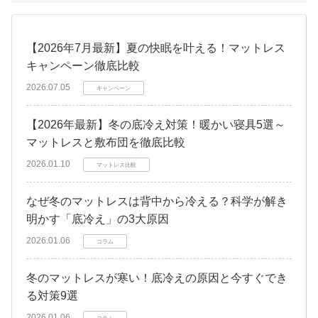
【2026年7月最新】夏の快眠を叶える！マットレス
キャンペーン徹底比較
2026.07.05
キャンペーン
【2026年最新】冬の底冷え対策！暖かい寝具5選～
マットレスと敷布団を徹底比較
2026.01.10
マットレス比較
なぜ冬のマットレスは背中から冷える？科学が解き
明かす「底冷え」の3大原因
2026.01.06
コラム
冬のマットレスが寒い！底冷えの原因と今すぐでき
る対策9選
2026.01.06