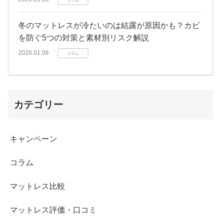
コラム
冬のマットレスが冷たいのは結露が原因かも？カビ
を防ぐ5つの対策と素材別リスク解説
2026.01.06
コラム
カテゴリー
キャンペーン
コラム
マットレス比較
マットレス評価・口コミ