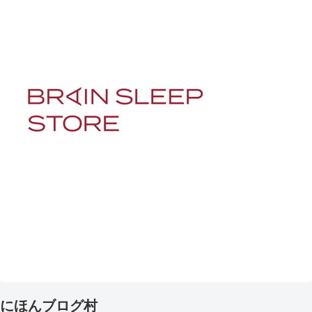
にほんブログ村