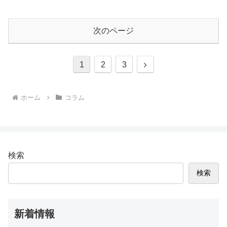
次のページ
次
1
2
3
へ
ホーム
コラム
検索
検索
新着情報