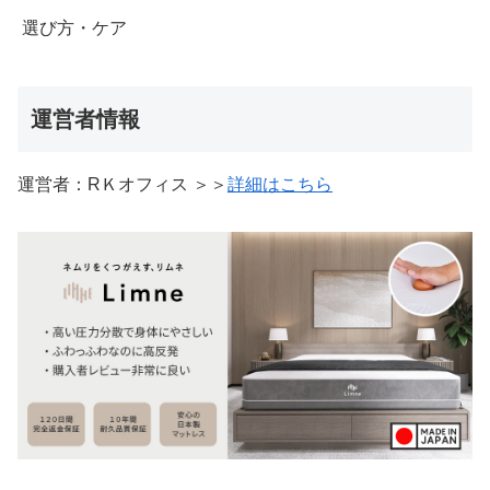
選び方・ケア
運営者情報
運営者：RＫオフィス ＞＞
詳細はこちら