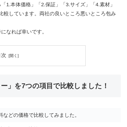
.本体価格」「2.保証」「3.サイズ」「4.素材」
徹底比較しています。両社の良いところ悪いところ包み
考になれば幸いです。
目次
リー」を7つの項目で比較しました！
料などの価格で比較してみました。