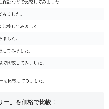
性保証などで比較してみました。
てみました。
で比較してみました。
みました。
較してみました。
徴で比較してみました。
ーを比較してみました。
リリー」を価格で比較！