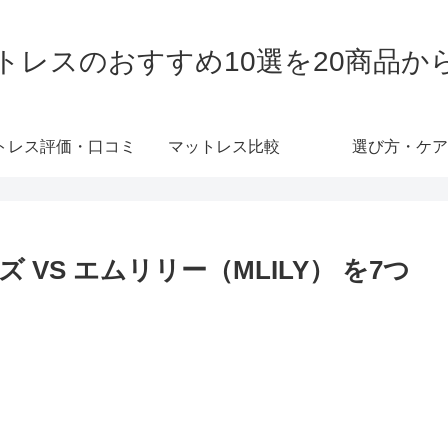
トレスのおすすめ10選を20商品か
トレス評価・口コミ
マットレス比較
選び方・ケア
VS エムリリー（MLILY） を7つ