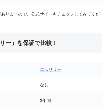
がありますので、公式サイトもチェックしてみてくだ
リリー」を保証で比較！
エムリリー
なし
3年間