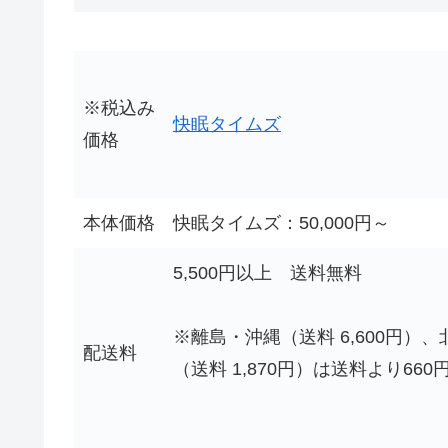
※税込み
快眠タイムズ
価格
本体価格
快眠タイムズ：50,000円～
5,500円以上 送料無料
※離島・沖縄（送料 6,600円）、
配送料
（送料 1,870円）は送料より660