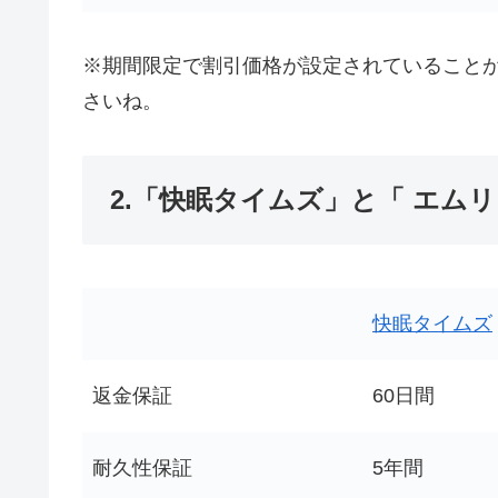
※期間限定で割引価格が設定されていること
さいね。
2.「快眠タイムズ」と「 エム
快眠タイムズ
返金保証
60日間
耐久性保証
5年間