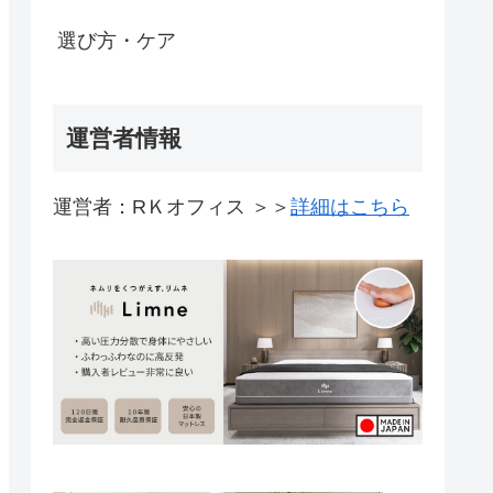
選び方・ケア
運営者情報
運営者：RＫオフィス ＞＞
詳細はこちら