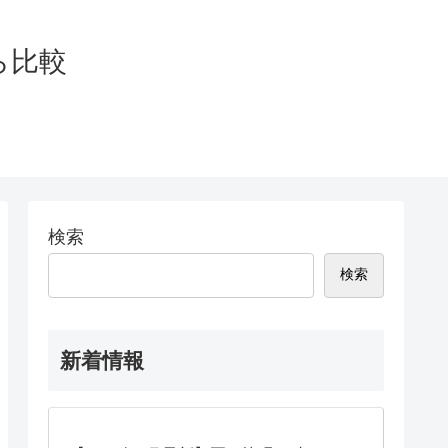
ら比較
検索
検索
新着情報