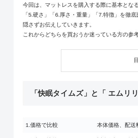
今回は、マットレスを購入する際に基本となる「1
「5.硬さ」「6.厚さ・重量」「7.特徴」を
隠さずお伝えしていきます。
これからどちらを買おうか迷っている方の参
「快眠タイムズ」と「 エムリ
1.価格で比較
本体価格、配送