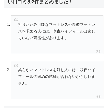
い口コミを2件まとめました！
折りたたみ可能なマットレスや厚型マットレ
スを求める人には、咲夜ハイフィールは適し
ていない可能性があります。
柔らかいマットレスを好む人には、咲夜ハイ
フィールの固めの感触が合わないかもしれま
せん。