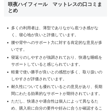
咲夜ハイフィール マットレスの口コミま
とめ
多くの利用者は、薄型でありながら底つき感がな
く、寝心地が良いと評価しています。
腰や背中へのサポート力に対する肯定的な意見が多
いです。
寝返りのしやすさが強調されており、快適な睡眠を
サポートしていると感じられています。
軽量で使い勝手が良いとの感想が多く、取り扱いの
しやすさが評価されています。
耐久性についても優れているとの意見があり、長期
間にわたる効果的なサポートが期待されています。
ただし、快適さや適合性は個人によって異なるた
め、購入前に自分の要件や好みに合うか確認するこ