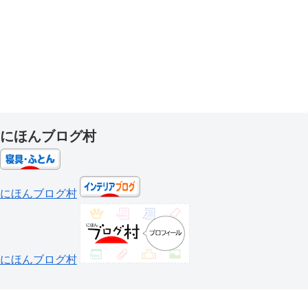
にほんブログ村
にほんブログ村
にほんブログ村