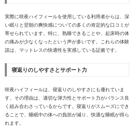
実際に咲夜ハイフィールを使用している利用者からは、深
い眠りと翌朝の爽快感についての多くの肯定的な口コミが
寄せられています。特に、熟睡できることや、起床時の体
の痛みが少なくなったという声が多いです。これらの体験
談は、マットレスの快適性を実感している証拠です。
寝返りのしやすさとサポート力
咲夜ハイフィールは、寝返りのしやすさにも優れていま
す。その理由は、適切な弾力性とサポート力がバランス良
く組み合わさっているからです。寝返りがスムーズにでき
ることで、睡眠中の体への負担が減り、快適な睡眠が得ら
れます。