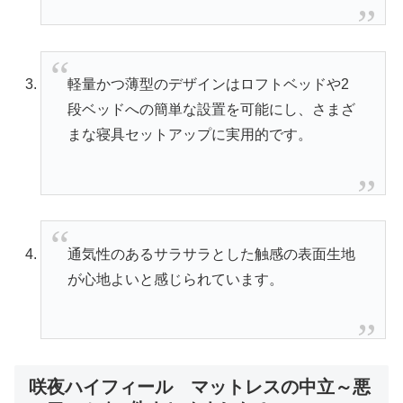
軽量かつ薄型のデザインはロフトベッドや2
段ベッドへの簡単な設置を可能にし、さまざ
まな寝具セットアップに実用的です。
通気性のあるサラサラとした触感の表面生地
が心地よいと感じられています。
咲夜ハイフィール マットレスの中立～悪