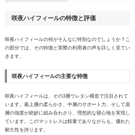
咲夜ハイフィールの特徴と評価
咲夜ハイフィールの何がそんなに特別なのでしょうか？こ
の部分では、その特徴と実際の利用者の声を詳しく見てい
きます。
咲夜ハイフィールの主要な特徴
咲夜ハイフィールは、その3層ウレタン構造で注目されて
います。最上層の柔らかさ、中層のサポート力、そして底
層の強度が絶妙に組み合わさり、理想的な寝心地を実現し
ています。このマットレスは軽量でありながらも、優れた
耐久性を誇ります。