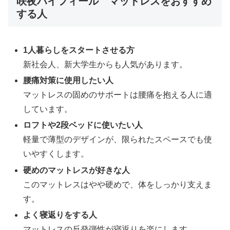
咲夜ハイフィール マットレスをおすすめ
する人
1人暮らしをスタートさせる方
新社会人、新大学生からも人気があります。
腰痛対策に使用したい人
マットレスの固めのサポートは腰痛を抱える人に適
しています。
ロフトや2段ベッドに使いたい人
軽量で薄型のデザインが、限られたスペースでも使
いやすくします。
硬めのマットレスが好きな人
このマットレスはやや硬めで、体をしっかり支えま
す。
よく寝返りをする人
マットレスの反発弾性が寝返りを楽にします。