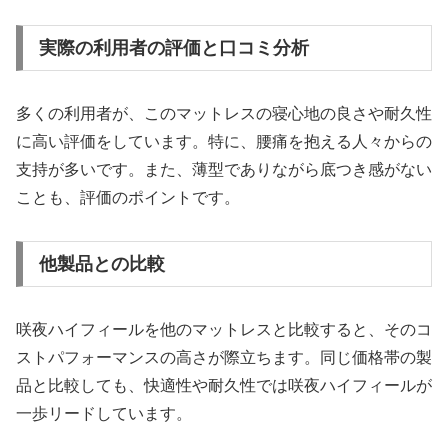
実際の利用者の評価と口コミ分析
多くの利用者が、このマットレスの寝心地の良さや耐久性
に高い評価をしています。特に、腰痛を抱える人々からの
支持が多いです。また、薄型でありながら底つき感がない
ことも、評価のポイントです。
他製品との比較
咲夜ハイフィールを他のマットレスと比較すると、そのコ
ストパフォーマンスの高さが際立ちます。同じ価格帯の製
品と比較しても、快適性や耐久性では咲夜ハイフィールが
一歩リードしています。