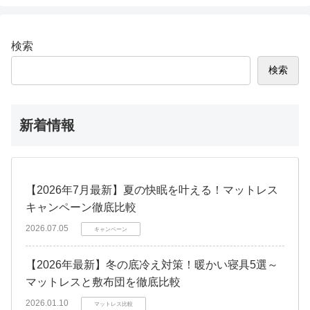
検索
検索
新着情報
【2026年7月最新】夏の快眠を叶える！マットレス
キャンペーン徹底比較
2026.07.05
キャンペーン
【2026年最新】冬の底冷え対策！暖かい寝具5選～
マットレスと敷布団を徹底比較
2026.01.10
マットレス比較