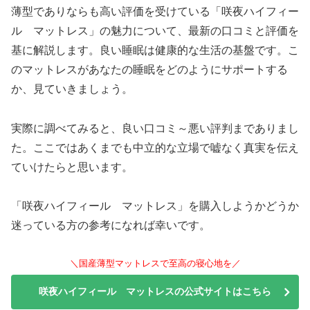
薄型でありならも高い評価を受けている「咲夜ハイフィー
ル マットレス」の魅力について、最新の口コミと評価を
基に解説します。良い睡眠は健康的な生活の基盤です。こ
のマットレスがあなたの睡眠をどのようにサポートする
か、見ていきましょう。
実際に調べてみると、良い口コミ～悪い評判までありまし
た。ここではあくまでも中立的な立場で嘘なく真実を伝え
ていけたらと思います。
「咲夜ハイフィール マットレス」を購入しようかどうか
迷っている方の参考になれば幸いです。
＼国産薄型マットレスで至高の寝心地を／
咲夜ハイフィール マットレスの公式サイトはこちら