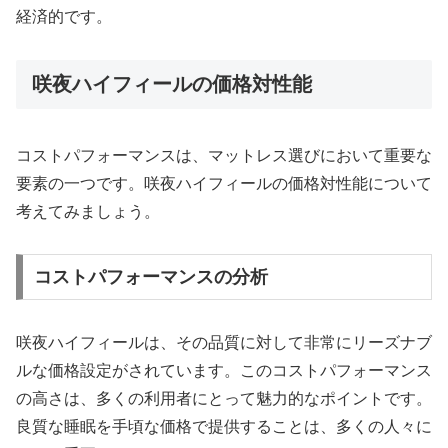
経済的です。
咲夜ハイフィールの価格対性能
コストパフォーマンスは、マットレス選びにおいて重要な
要素の一つです。咲夜ハイフィールの価格対性能について
考えてみましょう。
コストパフォーマンスの分析
咲夜ハイフィールは、その品質に対して非常にリーズナブ
ルな価格設定がされています。このコストパフォーマンス
の高さは、多くの利用者にとって魅力的なポイントです。
良質な睡眠を手頃な価格で提供することは、多くの人々に