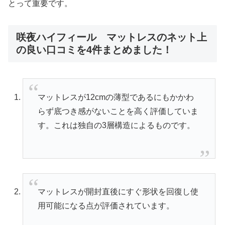
とって重要です。
咲夜ハイフィール マットレスのネット上
の良い口コミを4件まとめました！
マットレスが12cmの薄型であるにもかかわ
らず底つき感がないことを高く評価していま
す。これは独自の3層構造によるものです。
マットレスが開封直後にすぐ形状を回復し使
用可能になる点が評価されています。