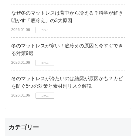
なぜ冬のマットレスは背中から冷える？科学が解き
明かす「底冷え」の3大原因
2026.01.06
コラム
冬のマットレスが寒い！底冷えの原因と今すぐでき
る対策9選
2026.01.06
コラム
冬のマットレスが冷たいのは結露が原因かも？カビ
を防ぐ5つの対策と素材別リスク解説
2026.01.06
コラム
カテゴリー