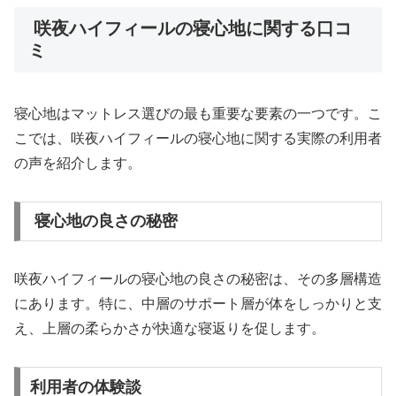
咲夜ハイフィールの寝心地に関する口コ
ミ
寝心地はマットレス選びの最も重要な要素の一つです。こ
こでは、咲夜ハイフィールの寝心地に関する実際の利用者
の声を紹介します。
寝心地の良さの秘密
咲夜ハイフィールの寝心地の良さの秘密は、その多層構造
にあります。特に、中層のサポート層が体をしっかりと支
え、上層の柔らかさが快適な寝返りを促します。
利用者の体験談