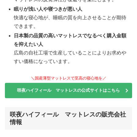
眠りが浅い人や寝つきが悪い人
快適な寝心地が、睡眠の質を向上させることが期待
できます。
日本製の品質の高いマットレスでなるべく購入金額
を抑えたい人
広島の自社工場で生産していることによりお求めや
すい価格になっています。
＼国産薄型マットレスで至高の寝心地を／
咲夜ハイフィール マットレスの公式サイトはこちら
咲夜ハイフィール マットレスの販売会社
情報