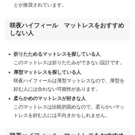
とが推奨されています。
咲夜ハイフィール マットレスをおすすめ
しない人
折りたためるマットレスを探している人
このマットレスは折りたたみができない設計です。
厚型マットレスを探している人
咲夜ハイフィールは薄型マットレスなので、厚型を
好む人には合わない可能性があります。
柔らかめのマットレスが好きな人
このマットレスは比較的固めなので、柔らかいマッ
トレスを好む人には不向きかもしれません。