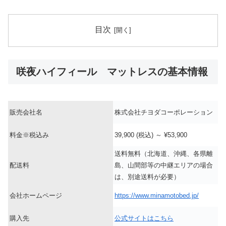
目次
咲夜ハイフィール マットレスの基本情報
販売会社名
株式会社チヨダコーポレーション
料金※税込み
39,900
(税込)
～
¥53,900
送料無料（北海道、沖縄、各県離
配送料
島、山間部等の中継エリアの場合
は、別途送料が必要）
会社ホームページ
https://www.minamotobed.jp/
購入先
公式サイトはこちら