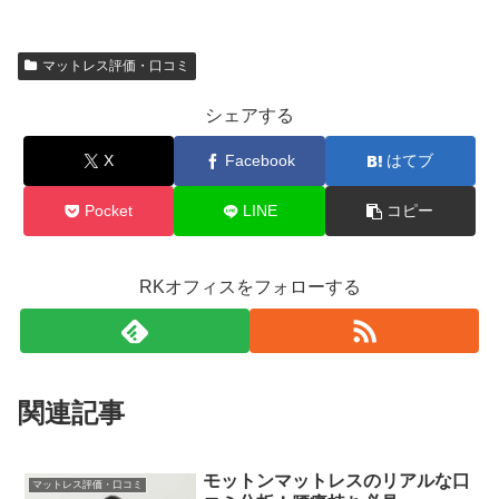
マットレス評価・口コミ
シェアする
X
Facebook
はてブ
Pocket
LINE
コピー
RKオフィスをフォローする
関連記事
モットンマットレスのリアルな口
マットレス評価・口コミ