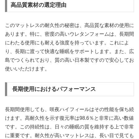
高品質素材の選定理由
このマットレスの耐久性の秘密は、高品質な素材の使用に
あります。特に、密度の高いウレタンフォームは、長期間
にわたる使用にも耐える強度を持っています。これによ
り、長期に渡って快適な睡眠をサポートします。また、広
島でつくられており、質の高い日本製ですので安心してお
使いいただけます。
長期使用におけるパフォーマンス
長期間使用しても、咲夜ハイフィールはその性能を保ち続
けます。高耐久性を示す復元率は98.6％と非常に高い数値
です。この持続性は、日々の睡眠の質を維持する上で非常
に重要です。耐久性が高いマットレスは、長い目で見ても