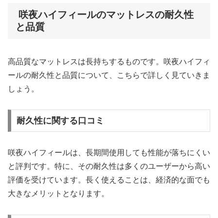
咲夜ハイフィールのマットレスの耐久性
と品質
高品質なマットレスは長持ちするものです。咲夜ハイフィ
ールの耐久性と品質について、こちらで詳しく見ていきま
しょう。
耐久性に関する口コミ
咲夜ハイフィールは、長期間使用しても性能が落ちにくい
と評判です。特に、その耐久性は多くのユーザーから高い
評価を受けています。長く使えることは、経済的な面でも
大きなメリットとなります。