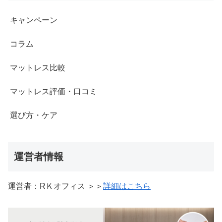
キャンペーン
コラム
マットレス比較
マットレス評価・口コミ
選び方・ケア
運営者情報
運営者：RＫオフィス ＞＞
詳細はこちら